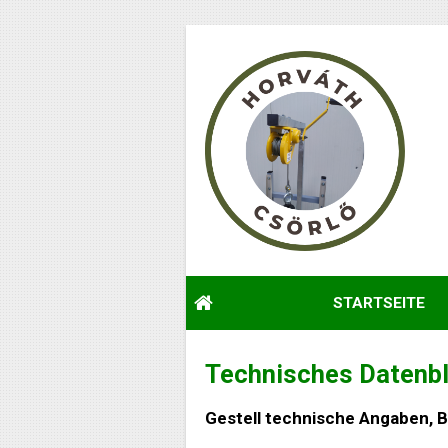
STARTSEITE
Technisches Datenbl
Gestell technische Angaben, 