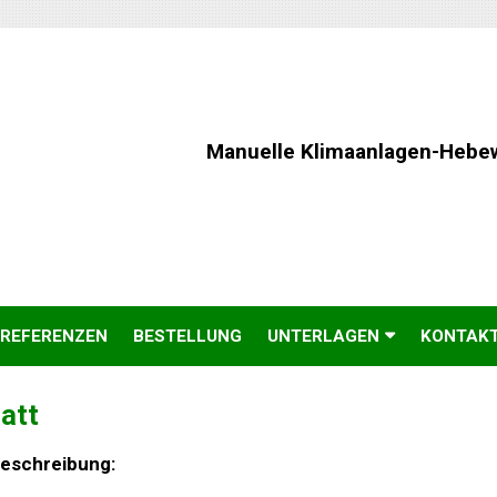
Manuelle Klimaanlagen-Hebe
REFERENZEN
BESTELLUNG
UNTERLAGEN
KONTAK
att
Beschreibung: