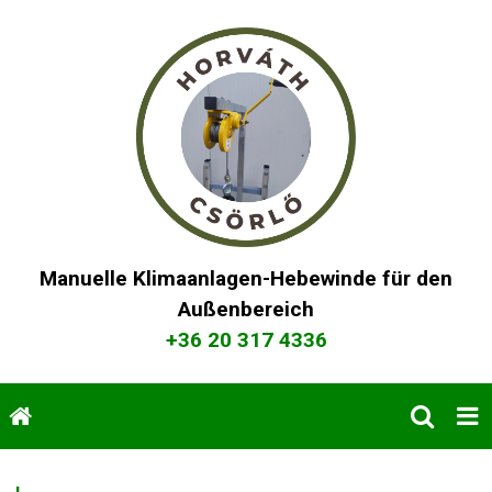
Manuelle Klimaanlagen-Hebewinde für den
Außenbereich
+36 20 317 4336