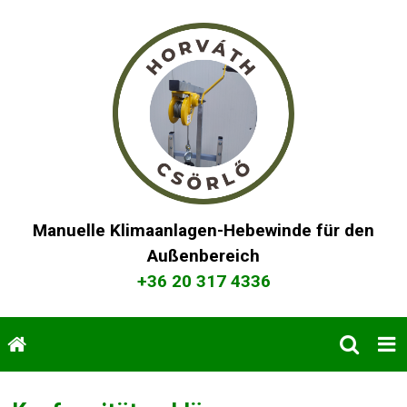
Manuelle Klimaanlagen-Hebewinde für den
Außenbereich
+36 20 317 4336