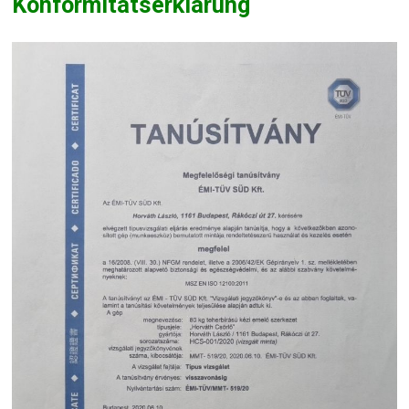
Konformitätserklärung