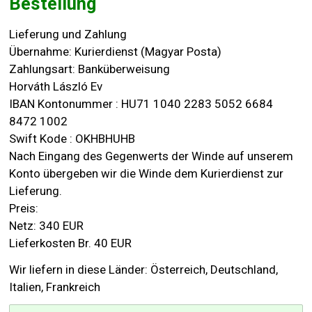
Bestellung
Lieferung und Zahlung
Übernahme: Kurierdienst (Magyar Posta)
Zahlungsart: Banküberweisung
Horváth László Ev
IBAN Kontonummer : HU71 1040 2283 5052 6684
8472 1002
Swift Kode : OKHBHUHB
Nach Eingang des Gegenwerts der Winde auf unserem
Konto übergeben wir die Winde dem Kurierdienst zur
Lieferung.
Preis:
Netz: 340 EUR
Lieferkosten Br. 40 EUR
Wir liefern in diese Länder: Österreich, Deutschland,
Italien, Frankreich