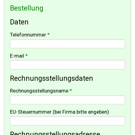
Bestellung
-
Daten
Telefonnummer
*
-
E-mail
*
-
Rechnungsstellungsdaten
-
Rechnungsstellungsname
*
-
EU-Steuernummer (bei Firma bitte angeben)
-
-
Rechnungsstellungsadresse