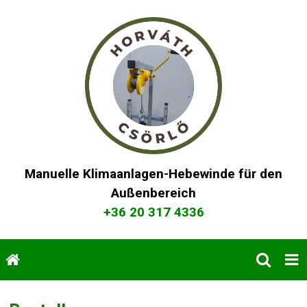
Manuelle Klimaanlagen-Hebewinde für den
Außenbereich
+36 20 317 4336