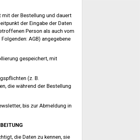
 mit der Bestellung und dauert
eitpunkt der Eingabe der Daten
betroffenen Person als auch vom
(im Folgenden: AGB) angegebene
lierung gespeichert, mit
spflichten (z. B.
en, die während der Bestellung
wsletter, bis zur Abmeldung in
RBEITUNG
chtigt, die Daten zu kennen, sie