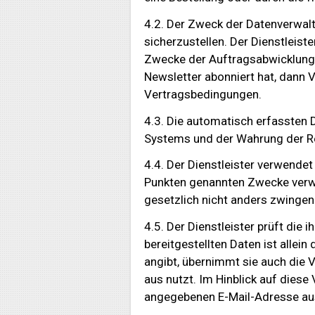
4.2. Der Zweck der Datenverwalt
sicherzustellen. Der Dienstleis
Zwecke der Auftragsabwicklung,
Newsletter abonniert hat, dann 
Vertragsbedingungen.
4.3. Die automatisch erfassten D
Systems und der Wahrung der Re
4.4. Der Dienstleister verwendet
Punkten genannten Zwecke verwe
gesetzlich nicht anders zwingen
4.5. Der Dienstleister prüft di
bereitgestellten Daten ist allei
angibt, übernimmt sie auch die 
aus nutzt. Im Hinblick auf die
angegebenen E-Mail-Adresse auss