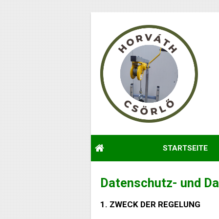
STARTSEITE
Datenschutz- und Da
1. ZWECK DER REGELUNG