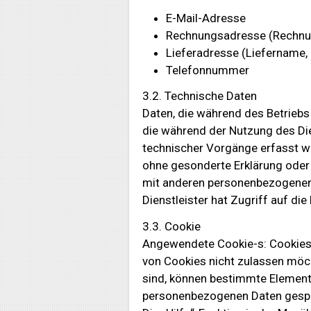
E-Mail-Adresse
Rechnungsadresse (Rechnun
Lieferadresse (Liefername,
Telefonnummer
3.2. Technische Daten
Daten, die während des Betrieb
die während der Nutzung des Di
technischer Vorgänge erfasst w
ohne gesonderte Erklärung oder
mit anderen personenbezogenen N
Dienstleister hat Zugriff auf die
3.3. Cookie
Angewendete Cookie-s: Cookies 
von Cookies nicht zulassen möch
sind, können bestimmte Elemente
personenbezogenen Daten gespe