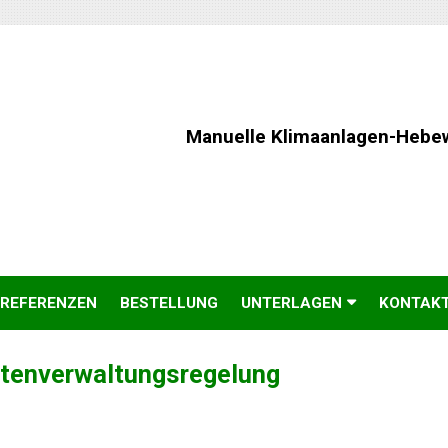
Manuelle Klimaanlagen-Hebe
REFERENZEN
BESTELLUNG
UNTERLAGEN
KONTAK
tenverwaltungsregelung