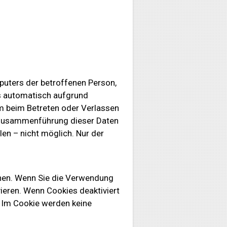
puters der betroffenen Person,
rs automatisch aufgrund
m beim Betreten oder Verlassen
e Zusammenführung dieser Daten
en – nicht möglich. Nur der
nnen. Wenn Sie die Verwendung
ieren. Wenn Cookies deaktiviert
. Im Cookie werden keine