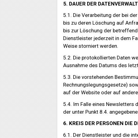
5. DAUER DER DATENVERWAL
5.1. Die Verarbeitung der bei d
bis zu deren Löschung auf Anfra
bis zur Löschung der betreffend
Dienstleister jederzeit in dem 
Weise storniert werden.
5.2. Die protokollierten Daten 
Ausnahme des Datums des letzt
5.3. Die vorstehenden Bestimmun
Rechnungslegungsgesetze) sowie
auf der Website oder auf andere
5.4. Im Falle eines Newsletters
der unter Punkt 8.4. angegebene
6. KREIS DER PERSONEN DIE
6.1. Der Dienstleister und die in