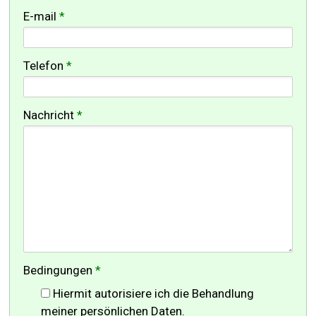
-
E-mail
*
-
Telefon
*
-
Nachricht
*
-
-
-
Bedingungen
*
Hiermit autorisiere ich die Behandlung
meiner persönlichen Daten.