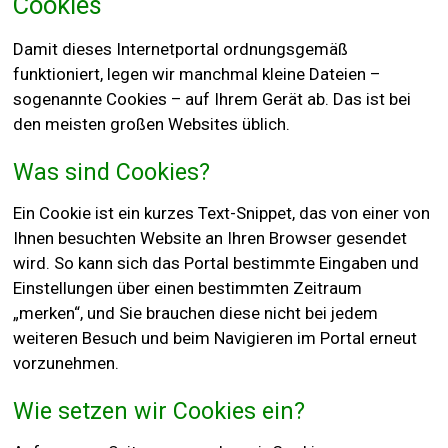
Cookies
Damit dieses Internetportal ordnungsgemäß
funktioniert, legen wir manchmal kleine Dateien –
sogenannte Cookies – auf Ihrem Gerät ab. Das ist bei
den meisten großen Websites üblich.
Was sind Cookies?
Ein Cookie ist ein kurzes Text-Snippet, das von einer von
Ihnen besuchten Website an Ihren Browser gesendet
wird. So kann sich das Portal bestimmte Eingaben und
Einstellungen über einen bestimmten Zeitraum
„merken“, und Sie brauchen diese nicht bei jedem
weiteren Besuch und beim Navigieren im Portal erneut
vorzunehmen.
Wie setzen wir Cookies ein?