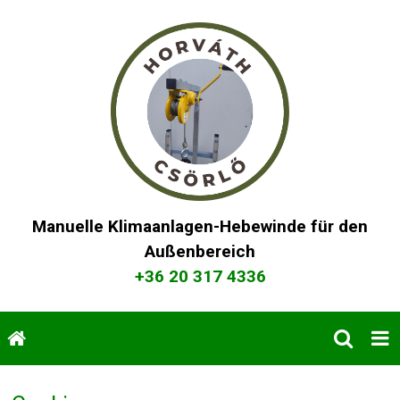
Manuelle Klimaanlagen-Hebewinde für den
Außenbereich
+36 20 317 4336