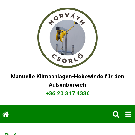
Manuelle Klimaanlagen-Hebewinde für den
Außenbereich
+36 20 317 4336