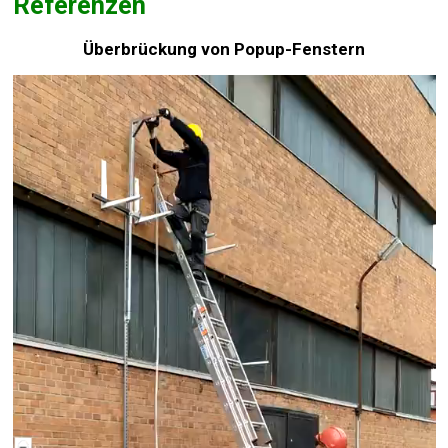
Referenzen
Überbrückung von Popup-Fenstern