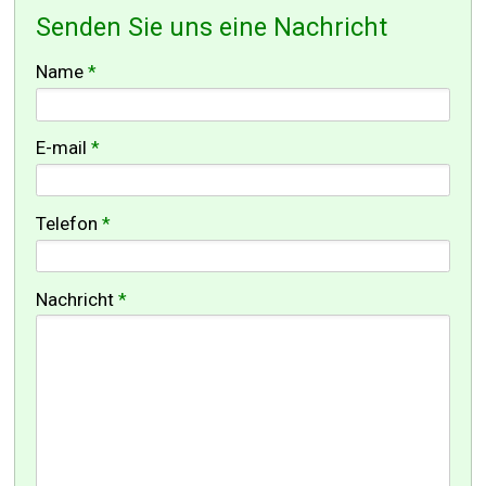
Senden Sie uns eine Nachricht
-
Name
*
-
E-mail
*
-
Telefon
*
-
Nachricht
*
-
-
-