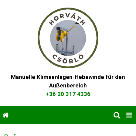
Manuelle Klimaanlagen-Hebewinde für den
Außenbereich
+36 20 317 4336